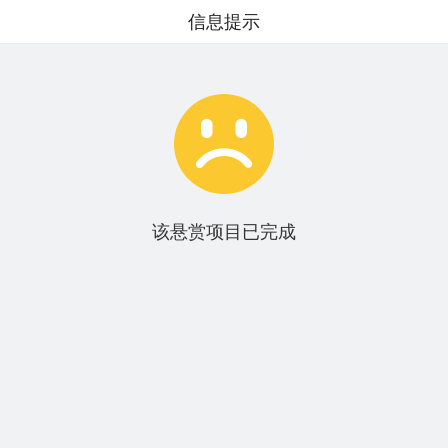
信息提示

该悬赏项目已完成